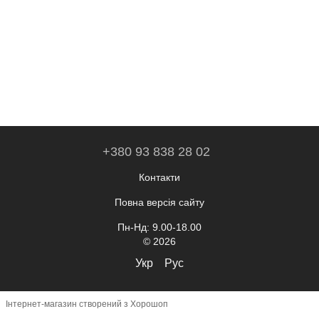
+380 93 838 28 02
Контакти
Повна версія сайту
Пн-Нд: 9.00-18.00
© 2026
Укр
Рус
Інтернет-магазин створений з Хорошоп