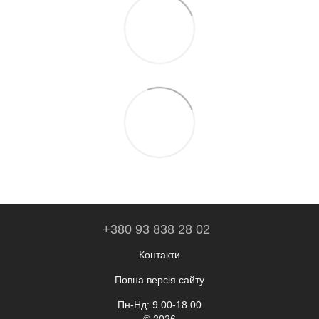
+380 93 838 28 02
Контакти
Повна версія сайту
Пн-Нд: 9.00-18.00
© 2026