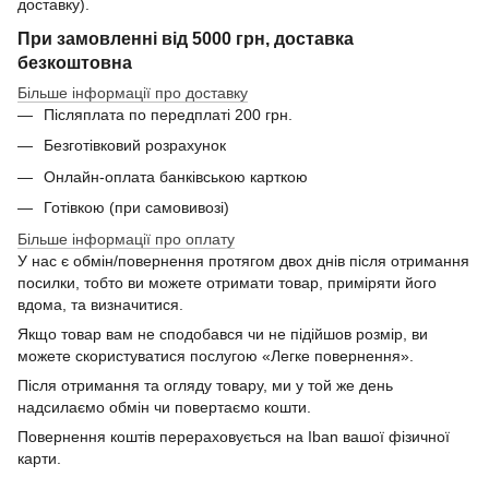
доставку).
При замовленні від 5000 грн, доставка
безкоштовна
Більше інформації про доставку
Післяплата по передплаті 200 грн.
Безготівковий розрахунок
Онлайн-оплата банківською карткою
Готівкою (при самовивозі)
Більше інформації про оплату
У нас є обмін/повернення протягом двох днів після отримання
посилки, тобто ви можете отримати товар, приміряти його
вдома, та визначитися.
Якщо товар вам не сподобався чи не підійшов розмір, ви
можете скористуватися послугою «Легке повернення».
Після отримання та огляду товару, ми у той же день
надсилаємо обмін чи повертаємо кошти.
Повернення коштів перераховується на Iban вашої фізичної
карти.