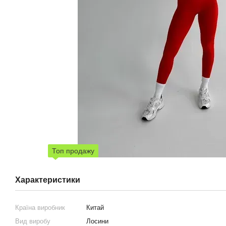
Топ продажу
Характеристики
Країна виробник
Китай
Вид виробу
Лосини